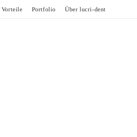
 Vorteile
Portfolio
Über lucri-dent