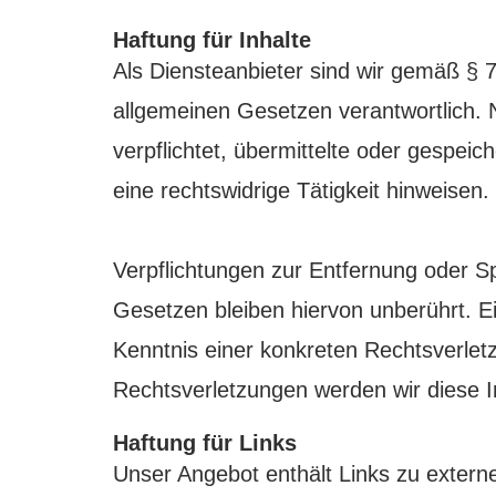
Haftung für Inhalte
Als Diensteanbieter sind wir gemäß § 
allgemeinen Gesetzen verantwortlich. N
verpflichtet, übermittelte oder gespe
eine rechtswidrige Tätigkeit hinweisen.
Verpflichtungen zur Entfernung oder 
Gesetzen bleiben hiervon unberührt. Ei
Kenntnis einer konkreten Rechtsverle
Rechtsverletzungen werden wir diese 
Haftung für Links
Unser Angebot enthält Links zu externe