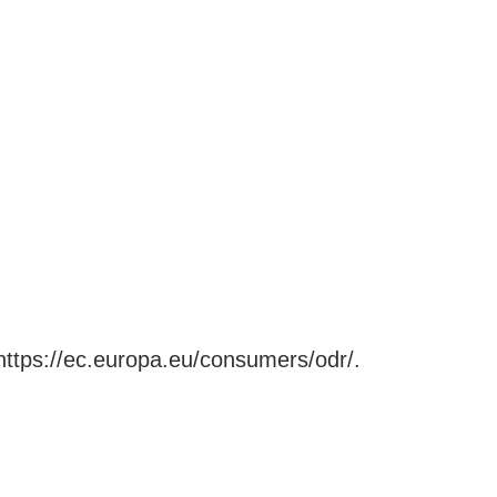
 https://ec.europa.eu/consumers/odr/.