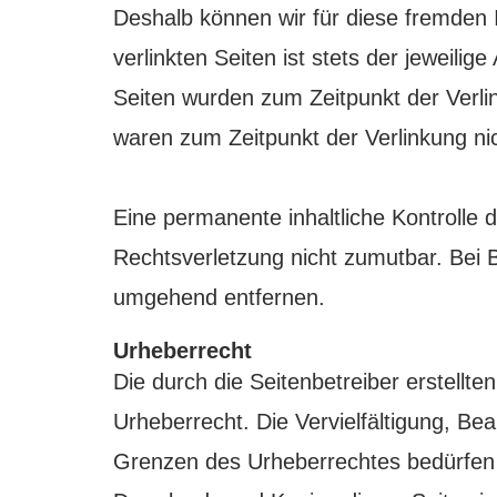
Deshalb können wir für diese fremden 
verlinkten Seiten ist stets der jeweilig
Seiten wurden zum Zeitpunkt der Verli
waren zum Zeitpunkt der Verlinkung ni
Eine permanente inhaltliche Kontrolle d
Rechtsverletzung nicht zumutbar. Bei 
umgehend entfernen.
Urheberrecht
Die durch die Seitenbetreiber erstellt
Urheberrecht. Die Vervielfältigung, Be
Grenzen des Urheberrechtes bedürfen d