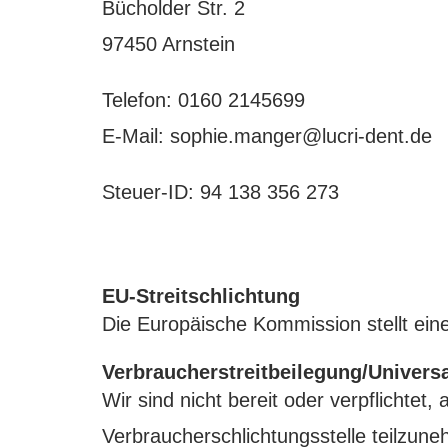
Bücholder Str. 2
97450 Arnstein
Telefon: 0160 2145699
E-Mail: sophie.manger@lucri-dent.de
Steuer-ID: 94 138 356 273
EU-Streitschlichtung
Die Europäische Kommission stellt eine
Verbraucherstreitbeilegung/Universa
Wir sind nicht bereit oder verpflichtet,
Verbraucherschlichtungsstelle teilzun