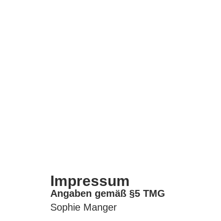
Impressum
Angaben gemäß §5 TMG
Sophie Manger